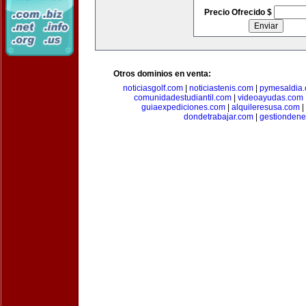
Precio Ofrecido $
Otros dominios en venta:
noticiasgolf.com
|
noticiastenis.com
|
pymesaldia
comunidadestudiantil.com
|
videoayudas.com
guiaexpediciones.com
|
alquileresusa.com
|
dondetrabajar.com
|
gestiondene